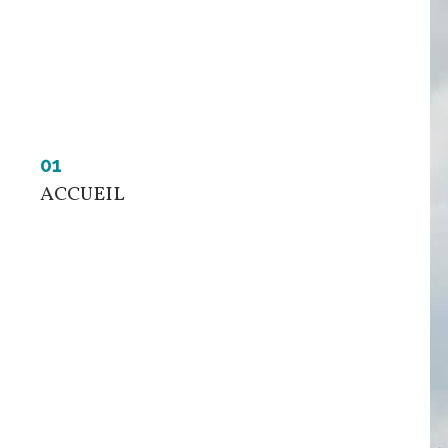
01
ACCUEIL