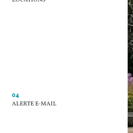
04
ALERTE E-MAIL